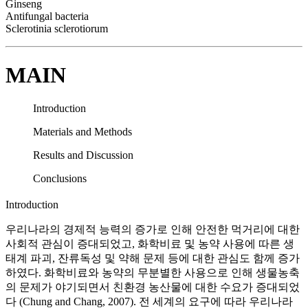
Ginseng
Antifungal bacteria
Sclerotinia sclerotiorum
MAIN
Introduction
Materials and Methods
Results and Discussion
Conclusions
Introduction
우리나라의 경제적 능력의 증가로 인해 안전한 먹거리에 대한
사회적 관심이 증대되었고, 화학비료 및 농약 사용에 따른 생
태계 파괴, 잔류독성 및 약해 문제 등에 대한 관심도 함께 증가
하였다. 화학비료와 농약의 무분별한 사용으로 인해 생물농축
의 문제가 야기되면서 친환경 농산물에 대한 수요가 증대되었
다 (Chung and Chang, 2007). 전 세계의 요구에 따라 우리나라