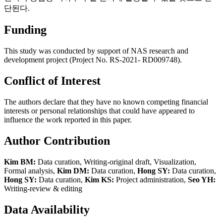
단된다.
Funding
This study was conducted by support of NAS research and
development project (Project No. RS-2021- RD009748).
Conflict of Interest
The authors declare that they have no known competing financial
interests or personal relationships that could have appeared to
influence the work reported in this paper.
Author Contribution
Kim BM:
Data curation, Writing-original draft, Visualization,
Formal analysis,
Kim DM:
Data curation,
Hong SY:
Data curation,
Hong SY:
Data curation,
Kim KS:
Project administration,
Seo YH:
Writing-review & editing
Data Availability