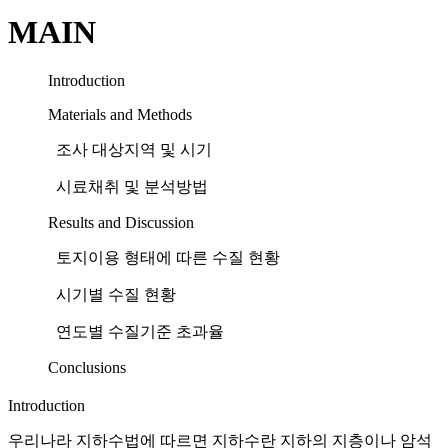
MAIN
Introduction
Materials and Methods
조사 대상지역 및 시기
시료채취 및 분석방법
Results and Discussion
토지이용 형태에 따른 수질 현황
시기별 수질 현황
연도별 수질기준 초과율
Conclusions
Introduction
우리나라 지하수법에 따르면 지하수란 지하의 지층이나 암석