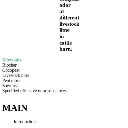
odor
at
different
livestock
litter
in
cattle
barn.
Keywords
Biochar
Cocopeat
Livestock litter
Peat moss
Sawdust
Specified offensive odor substances
MAIN
Introduction