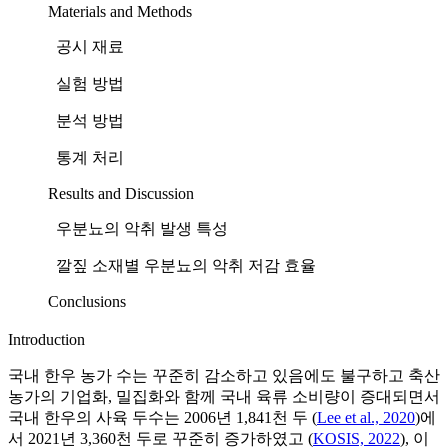
Materials and Methods
공시 재료
실험 방법
분석 방법
통계 처리
Results and Discussion
우분뇨의 악취 발생 특성
깔짚 소재별 우분뇨의 악취 저감 효율
Conclusions
Introduction
국내 한우 농가 수는 꾸준히 감소하고 있음에도 불구하고 축산
농가의 기업화, 밀집화와 함께 국내 육류 소비량이 증대되면서
국내 한우의 사육 두수는 2006년 1,841천 두 (
Lee et al., 2020
)에
서 2021년 3,360천 두로 꾸준히 증가하였고 (
KOSIS, 2022
), 이