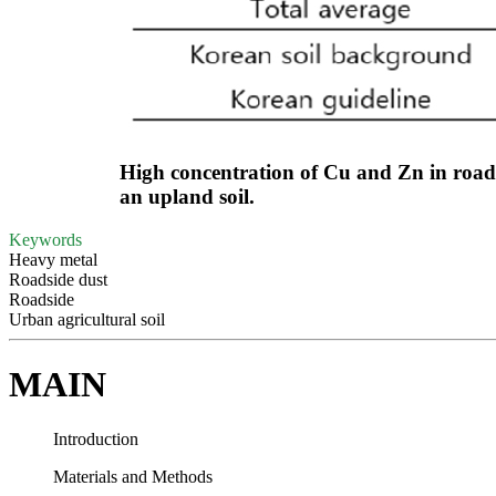
High concentration of Cu and Zn in roads
an upland soil.
Keywords
Heavy metal
Roadside dust
Roadside
Urban agricultural soil
MAIN
Introduction
Materials and Methods