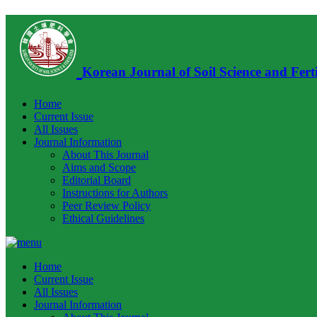
Korean Journal of Soil Science and Ferti
Home
Current Issue
All Issues
Journal Information
About This Journal
Aims and Scope
Editorial Board
Instructions for Authors
Peer Review Policy
Ethical Guidelines
Home
Current Issue
All Issues
Journal Information