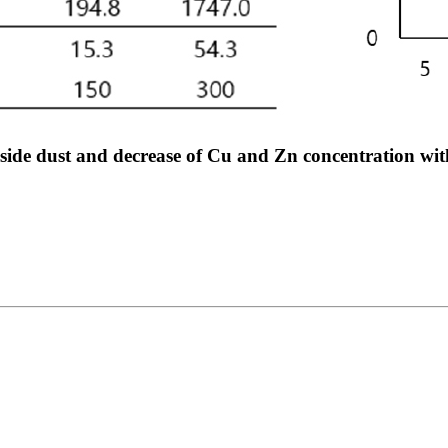
ide dust and decrease of Cu and Zn concentration with