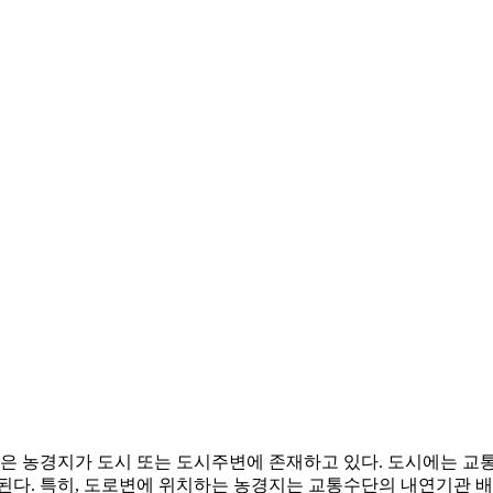
은 농경지가 도시 또는 도시주변에 존재하고 있다. 도시에는 교
된다. 특히, 도로변에 위치하는 농경지는 교통수단의 내연기관 배