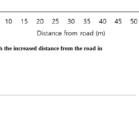
 the increased distance from the road in