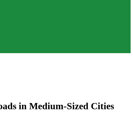
Roads in Medium-Sized Cities