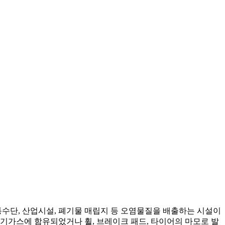
통수단, 산업시설, 폐기물 매립지 등 오염물질을 배출하는 시설이
기가스에 함유되었거나 휠, 브레이크 패드, 타이어의 마모로 발