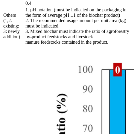
0.4
1. pH notation (must be indicated on the packaging in
Others
the form of average pH ±1 of the biochar product)
(1,2:
2. The recommended usage amount per unit area (kg)
existing;
must be indicated.
3: newly
3. Mixed biochar must indicate the ratio of agroforestry
addition)
by-product feedstocks and livestock
manure feedstocks contained in the product.