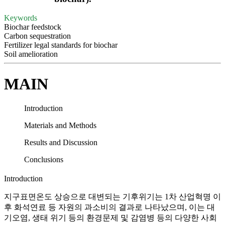
Keywords
Biochar feedstock
Carbon sequestration
Fertilizer legal standards for biochar
Soil amelioration
MAIN
Introduction
Materials and Methods
Results and Discussion
Conclusions
Introduction
지구표면온도 상승으로 대변되는 기후위기는 1차 산업혁명 이
후 화석연료 등 자원의 과소비의 결과로 나타났으며, 이는 대
기오염, 생태 위기 등의 환경문제 및 감염병 등의 다양한 사회