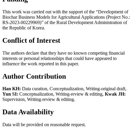
This work was carried out with the support of the “Development of
Biochar Business Models for Agricultural Applications (Project No.:
RS-2023-00229969)” of the Rural Development Administration of
the Republic of Korea.
Conflict of Interest
The authors declare that they have no known competing financial
interests or personal relationships that could have appeared to
influence the work reported in this paper.
Author Contribution
Han KH:
Data curation, Conceptualization, Writing-original draft,
Yun SI:
Conceptualization, Writing-review & editing,
Kwak JH:
Supervision, Writing-review & editing.
Data Availability
Data will be provided on reasonable request.