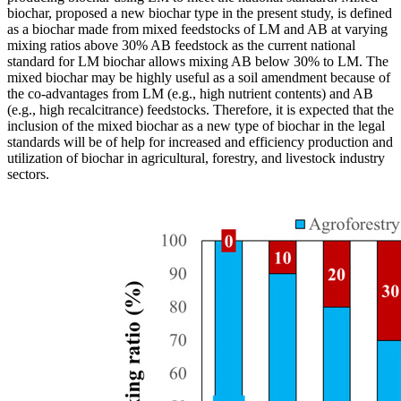
biochar, proposed a new biochar type in the present study, is defined
as a biochar made from mixed feedstocks of LM and AB at varying
mixing ratios above 30% AB feedstock as the current national
standard for LM biochar allows mixing AB below 30% to LM. The
mixed biochar may be highly useful as a soil amendment because of
the co-advantages from LM (e.g., high nutrient contents) and AB
(e.g., high recalcitrance) feedstocks. Therefore, it is expected that the
inclusion of the mixed biochar as a new type of biochar in the legal
standards will be of help for increased and efficiency production and
utilization of biochar in agricultural, forestry, and livestock industry
sectors.